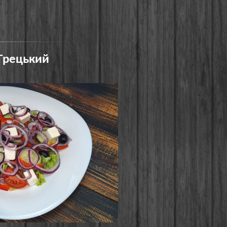
 Грецький